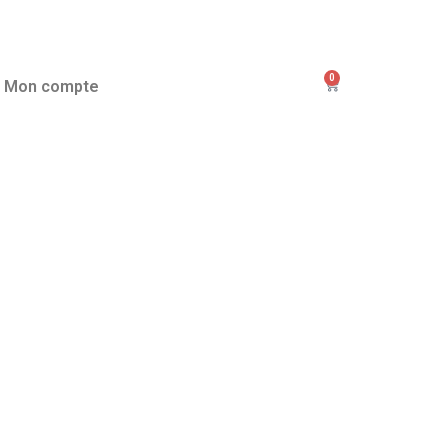
0
Mon compte