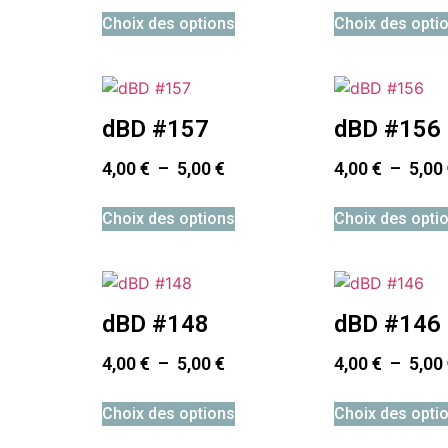
Choix des options
Choix des opti
dBD #157
dBD #156
4,00
€
–
5,00
€
4,00
€
–
5,00
Choix des options
Choix des opti
dBD #148
dBD #146
4,00
€
–
5,00
€
4,00
€
–
5,00
Choix des options
Choix des opti