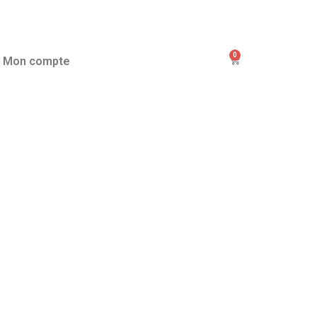
0
Mon compte