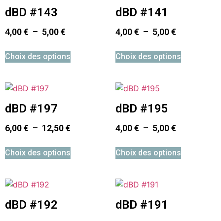
dBD #143
dBD #141
4,00
€
–
5,00
€
4,00
€
–
5,00
€
Choix des options
Choix des options
dBD #197
dBD #195
6,00
€
–
12,50
€
4,00
€
–
5,00
€
Choix des options
Choix des options
dBD #192
dBD #191