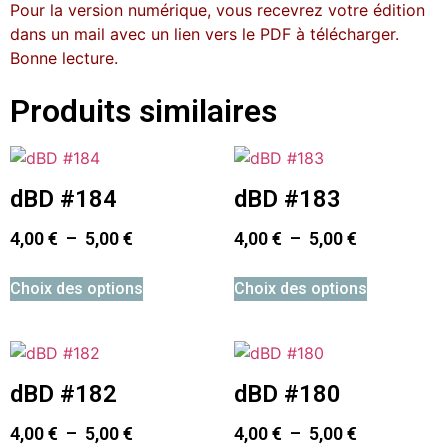
Pour la version numérique, vous recevrez votre édition
dans un mail avec un lien vers le PDF à télécharger.
Bonne lecture.
Produits similaires
dBD #184
dBD #183
4,00
€
–
5,00
€
4,00
€
–
5,00
€
Choix des options
Choix des options
dBD #182
dBD #180
4,00
€
–
5,00
€
4,00
€
–
5,00
€