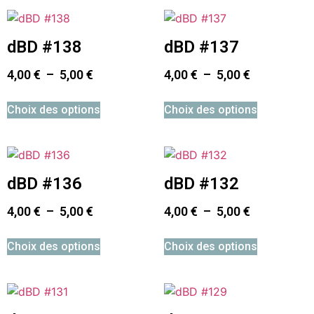
dBD #138
dBD #137
4,00
€
–
5,00
€
4,00
€
–
5,00
€
Choix des options
Choix des options
dBD #136
dBD #132
4,00
€
–
5,00
€
4,00
€
–
5,00
€
Choix des options
Choix des options