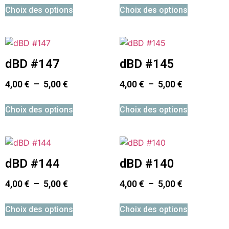
Choix des options
Choix des options
dBD #147
dBD #145
4,00
€
–
5,00
€
4,00
€
–
5,00
€
Choix des options
Choix des options
dBD #144
dBD #140
4,00
€
–
5,00
€
4,00
€
–
5,00
€
Choix des options
Choix des options