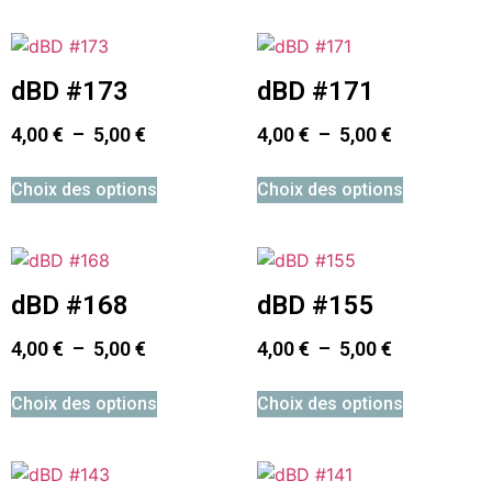
dBD #173
dBD #171
4,00
€
–
5,00
€
4,00
€
–
5,00
€
Choix des options
Choix des options
dBD #168
dBD #155
4,00
€
–
5,00
€
4,00
€
–
5,00
€
Choix des options
Choix des options