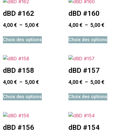
dBD #162
dBD #160
4,00
€
–
5,00
€
4,00
€
–
5,00
€
Choix des options
Choix des options
dBD #158
dBD #157
4,00
€
–
5,00
€
4,00
€
–
5,00
€
Choix des options
Choix des options
dBD #156
dBD #154