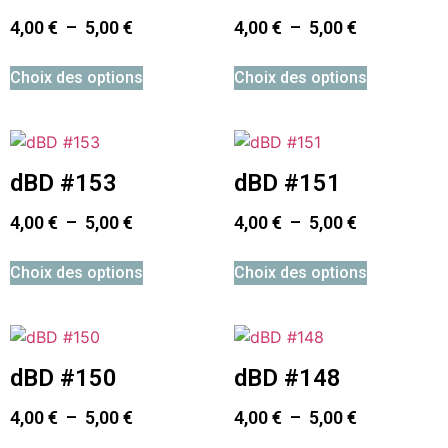
4,00
€
–
5,00
€
4,00
€
–
5,00
€
Choix des options
Choix des options
dBD #153
dBD #151
4,00
€
–
5,00
€
4,00
€
–
5,00
€
Choix des options
Choix des options
dBD #150
dBD #148
4,00
€
–
5,00
€
4,00
€
–
5,00
€