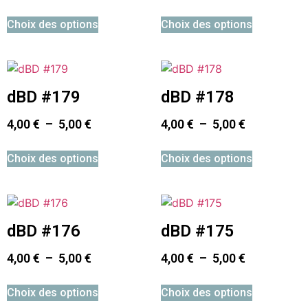
Choix des options
Choix des options
dBD #179
dBD #178
4,00
€
–
5,00
€
4,00
€
–
5,00
€
Choix des options
Choix des options
dBD #176
dBD #175
4,00
€
–
5,00
€
4,00
€
–
5,00
€
Choix des options
Choix des options