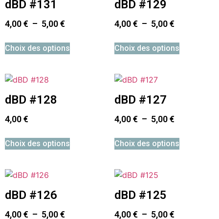
dBD #131
dBD #129
4,00
€
–
5,00
€
4,00
€
–
5,00
€
Choix des options
Choix des options
dBD #128
dBD #127
4,00
€
4,00
€
–
5,00
€
Choix des options
Choix des options
dBD #126
dBD #125
4,00
€
–
5,00
€
4,00
€
–
5,00
€