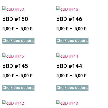
dBD #150
dBD #146
4,00
€
–
5,00
€
4,00
€
–
5,00
€
Choix des options
Choix des options
dBD #145
dBD #144
4,00
€
–
5,00
€
4,00
€
–
5,00
€
Choix des options
Choix des options