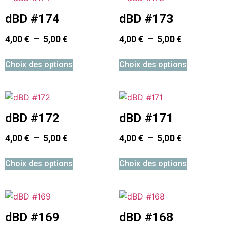
dBD #174
dBD #173
4,00
€
–
5,00
€
4,00
€
–
5,00
€
Choix des options
Choix des options
dBD #172
dBD #171
4,00
€
–
5,00
€
4,00
€
–
5,00
€
Choix des options
Choix des options
dBD #169
dBD #168