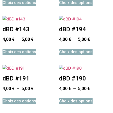
Choix des options
Choix des options
dBD #143
dBD #194
4,00
€
–
5,00
€
4,00
€
–
5,00
€
Choix des options
Choix des options
dBD #191
dBD #190
4,00
€
–
5,00
€
4,00
€
–
5,00
€
Choix des options
Choix des options