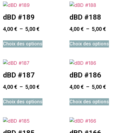
dBD #189
dBD #188
4,00
€
–
5,00
€
4,00
€
–
5,00
€
Choix des options
Choix des options
dBD #187
dBD #186
4,00
€
–
5,00
€
4,00
€
–
5,00
€
Choix des options
Choix des options
dBD #185
dBD #166