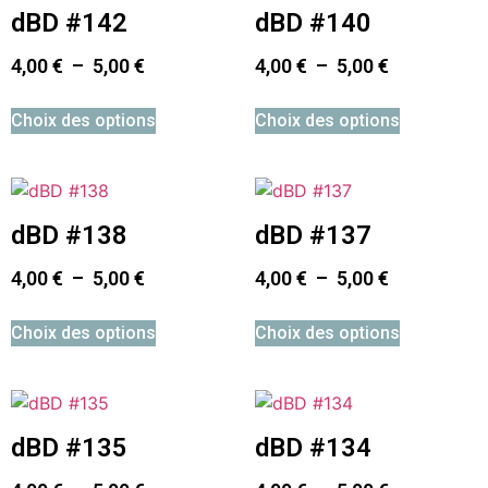
dBD #142
dBD #140
4,00
€
–
5,00
€
4,00
€
–
5,00
€
Choix des options
Choix des options
dBD #138
dBD #137
4,00
€
–
5,00
€
4,00
€
–
5,00
€
Choix des options
Choix des options
dBD #135
dBD #134