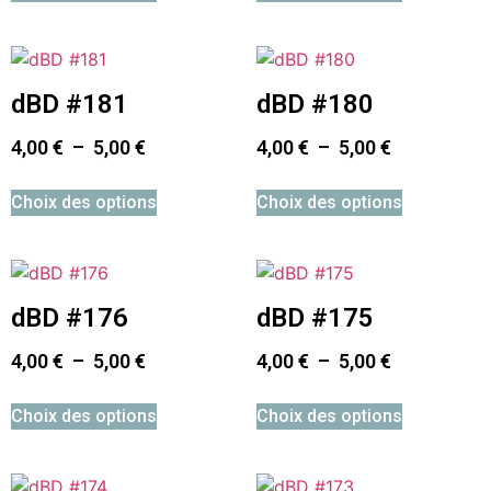
dBD #181
dBD #180
4,00
€
–
5,00
€
4,00
€
–
5,00
€
Choix des options
Choix des options
dBD #176
dBD #175
4,00
€
–
5,00
€
4,00
€
–
5,00
€
Choix des options
Choix des options