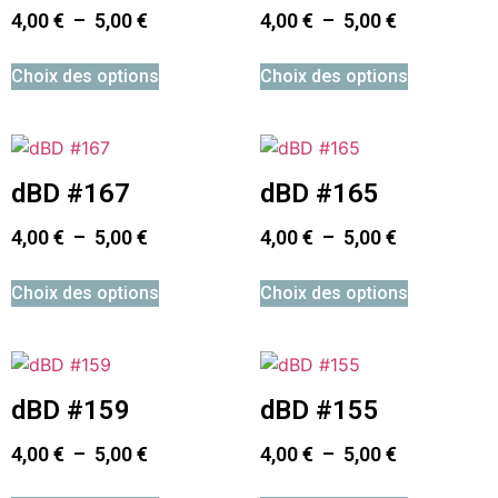
4,00
€
–
5,00
€
4,00
€
–
5,00
€
Choix des options
Choix des options
dBD #167
dBD #165
4,00
€
–
5,00
€
4,00
€
–
5,00
€
Choix des options
Choix des options
dBD #159
dBD #155
4,00
€
–
5,00
€
4,00
€
–
5,00
€