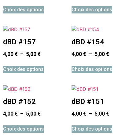
Choix des options
Choix des options
dBD #157
dBD #154
4,00
€
–
5,00
€
4,00
€
–
5,00
€
Choix des options
Choix des options
dBD #152
dBD #151
4,00
€
–
5,00
€
4,00
€
–
5,00
€
Choix des options
Choix des options