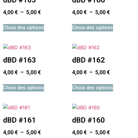
4,00
€
–
5,00
€
4,00
€
–
5,00
€
Choix des options
Choix des options
dBD #163
dBD #162
4,00
€
–
5,00
€
4,00
€
–
5,00
€
Choix des options
Choix des options
dBD #161
dBD #160
4,00
€
–
5,00
€
4,00
€
–
5,00
€