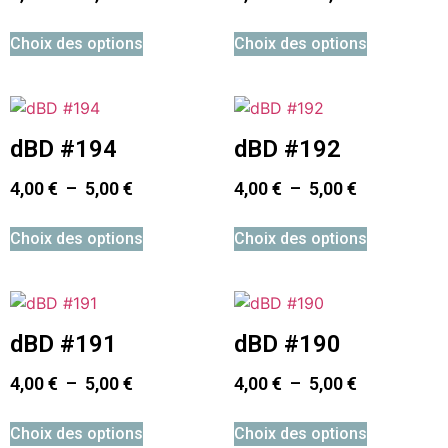
Choix des options
Choix des options
dBD #194
dBD #192
4,00
€
–
5,00
€
4,00
€
–
5,00
€
Choix des options
Choix des options
dBD #191
dBD #190
4,00
€
–
5,00
€
4,00
€
–
5,00
€
Choix des options
Choix des options