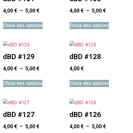
4,00
€
–
5,00
€
4,00
€
–
5,00
€
Choix des options
Choix des options
dBD #129
dBD #128
4,00
€
–
5,00
€
4,00
€
Choix des options
Choix des options
dBD #127
dBD #126
4,00
€
–
5,00
€
4,00
€
–
5,00
€