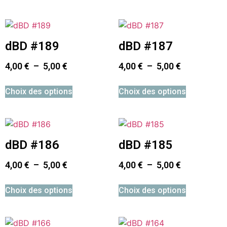
dBD #189
dBD #187
4,00
€
–
5,00
€
4,00
€
–
5,00
€
Choix des options
Choix des options
dBD #186
dBD #185
4,00
€
–
5,00
€
4,00
€
–
5,00
€
Choix des options
Choix des options