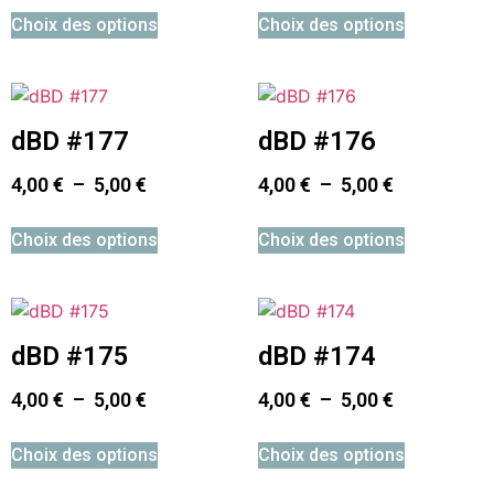
Choix des options
Choix des options
dBD #177
dBD #176
4,00
€
–
5,00
€
4,00
€
–
5,00
€
Choix des options
Choix des options
dBD #175
dBD #174
4,00
€
–
5,00
€
4,00
€
–
5,00
€
Choix des options
Choix des options