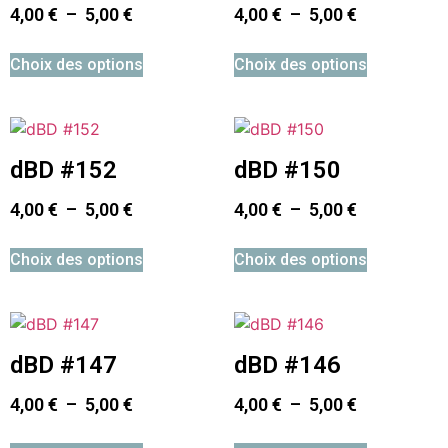
4,00
€
–
5,00
€
4,00
€
–
5,00
€
Choix des options
Choix des options
dBD #152
dBD #150
4,00
€
–
5,00
€
4,00
€
–
5,00
€
Choix des options
Choix des options
dBD #147
dBD #146
4,00
€
–
5,00
€
4,00
€
–
5,00
€