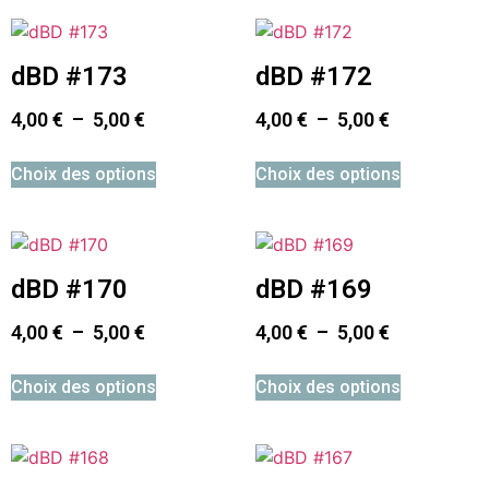
dBD #173
dBD #172
4,00
€
–
5,00
€
4,00
€
–
5,00
€
Choix des options
Choix des options
dBD #170
dBD #169
4,00
€
–
5,00
€
4,00
€
–
5,00
€
Choix des options
Choix des options