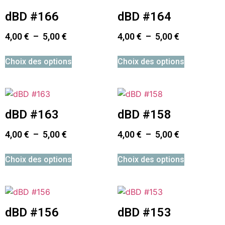
dBD #166
dBD #164
4,00
€
–
5,00
€
4,00
€
–
5,00
€
Choix des options
Choix des options
dBD #163
dBD #158
4,00
€
–
5,00
€
4,00
€
–
5,00
€
Choix des options
Choix des options
dBD #156
dBD #153