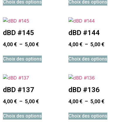
Choix des options
Choix des options
dBD #145
dBD #144
4,00
€
–
5,00
€
4,00
€
–
5,00
€
Choix des options
Choix des options
dBD #137
dBD #136
4,00
€
–
5,00
€
4,00
€
–
5,00
€
Choix des options
Choix des options