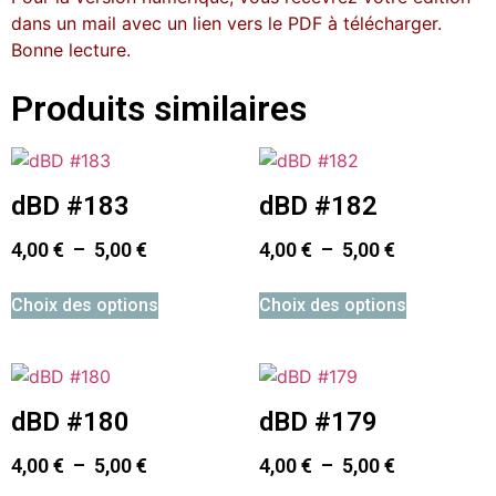
dans un mail avec un lien vers le PDF à télécharger.
Bonne lecture.
Produits similaires
dBD #183
dBD #182
4,00
€
–
5,00
€
4,00
€
–
5,00
€
Choix des options
Choix des options
dBD #180
dBD #179
4,00
€
–
5,00
€
4,00
€
–
5,00
€