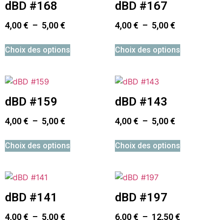
dBD #168
dBD #167
4,00
€
–
5,00
€
4,00
€
–
5,00
€
Choix des options
Choix des options
dBD #159
dBD #143
4,00
€
–
5,00
€
4,00
€
–
5,00
€
Choix des options
Choix des options
dBD #141
dBD #197
4,00
€
–
5,00
€
6,00
€
–
12,50
€