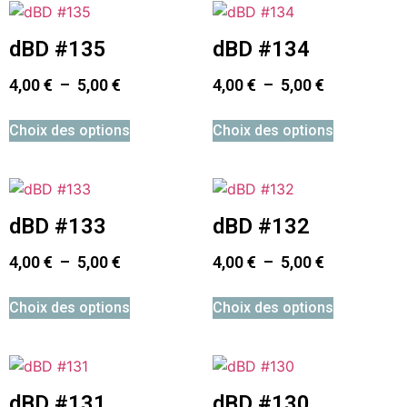
dBD #135
dBD #134
4,00
€
–
5,00
€
4,00
€
–
5,00
€
Choix des options
Choix des options
dBD #133
dBD #132
4,00
€
–
5,00
€
4,00
€
–
5,00
€
Choix des options
Choix des options
dBD #131
dBD #130