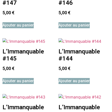
#147
#146
5,00
€
5,00
€
Ajouter au panier
Ajouter au panier
L’Immanquable
L’Immanquable
#145
#144
5,00
€
5,00
€
Ajouter au panier
Ajouter au panier
L’Immanquable
L’Immanquable