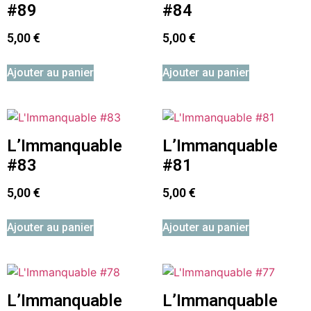
#89
#84
5,00
€
5,00
€
Ajouter au panier
Ajouter au panier
L’Immanquable
L’Immanquable
#83
#81
5,00
€
5,00
€
Ajouter au panier
Ajouter au panier
L’Immanquable
L’Immanquable