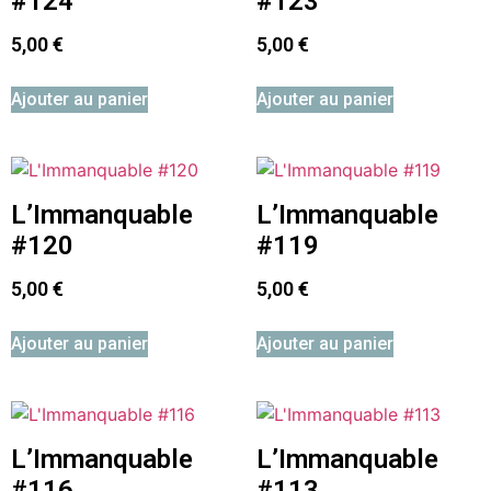
#124
#123
5,00
€
5,00
€
Ajouter au panier
Ajouter au panier
L’Immanquable
L’Immanquable
#120
#119
5,00
€
5,00
€
Ajouter au panier
Ajouter au panier
L’Immanquable
L’Immanquable
#116
#113