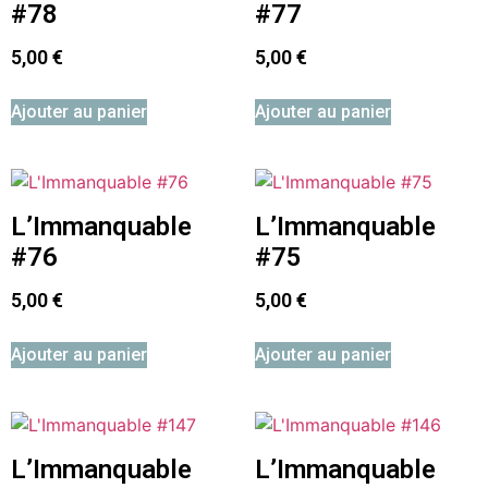
#78
#77
5,00
€
5,00
€
Ajouter au panier
Ajouter au panier
L’Immanquable
L’Immanquable
#76
#75
5,00
€
5,00
€
Ajouter au panier
Ajouter au panier
L’Immanquable
L’Immanquable