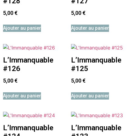
#128
#127
5,00
€
5,00
€
Ajouter au panier
Ajouter au panier
L’Immanquable
L’Immanquable
#126
#125
5,00
€
5,00
€
Ajouter au panier
Ajouter au panier
L’Immanquable
L’Immanquable