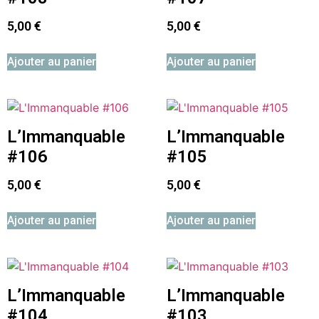
5,00
€
5,00
€
Ajouter au panier
Ajouter au panier
L’Immanquable
L’Immanquable
#106
#105
5,00
€
5,00
€
Ajouter au panier
Ajouter au panier
L’Immanquable
L’Immanquable
#104
#103