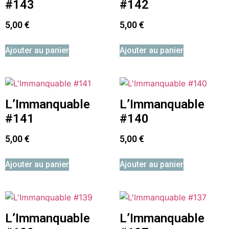
#143
#142
5,00
€
5,00
€
Ajouter au panier
Ajouter au panier
L’Immanquable
L’Immanquable
#141
#140
5,00
€
5,00
€
Ajouter au panier
Ajouter au panier
L’Immanquable
L’Immanquable