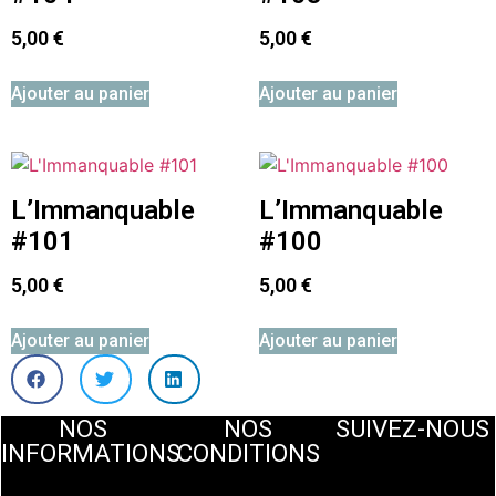
5,00
€
5,00
€
Ajouter au panier
Ajouter au panier
L’Immanquable
L’Immanquable
#101
#100
5,00
€
5,00
€
Ajouter au panier
Ajouter au panier
NOS
NOS
SUIVEZ-NOUS
INFORMATIONS
CONDITIONS