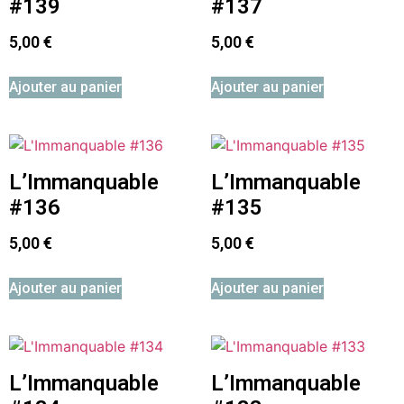
#139
#137
5,00
€
5,00
€
Ajouter au panier
Ajouter au panier
L’Immanquable
L’Immanquable
#136
#135
5,00
€
5,00
€
Ajouter au panier
Ajouter au panier
L’Immanquable
L’Immanquable