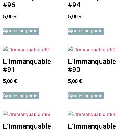
#96
#94
5,00
€
5,00
€
Ajouter au panier
Ajouter au panier
L’Immanquable
L’Immanquable
#91
#90
5,00
€
5,00
€
Ajouter au panier
Ajouter au panier
L’Immanquable
L’Immanquable