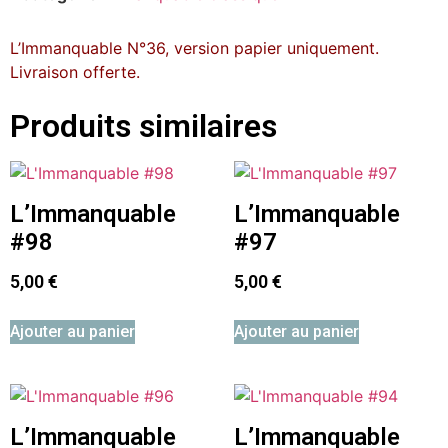
L’Immanquable N°36, version papier uniquement.
Livraison offerte.
Produits similaires
L’Immanquable
L’Immanquable
#98
#97
5,00
€
5,00
€
Ajouter au panier
Ajouter au panier
L’Immanquable
L’Immanquable