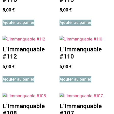
5,00
€
5,00
€
Ajouter au panier
Ajouter au panier
L’Immanquable
L’Immanquable
#112
#110
5,00
€
5,00
€
Ajouter au panier
Ajouter au panier
L’Immanquable
L’Immanquable
#108
#107