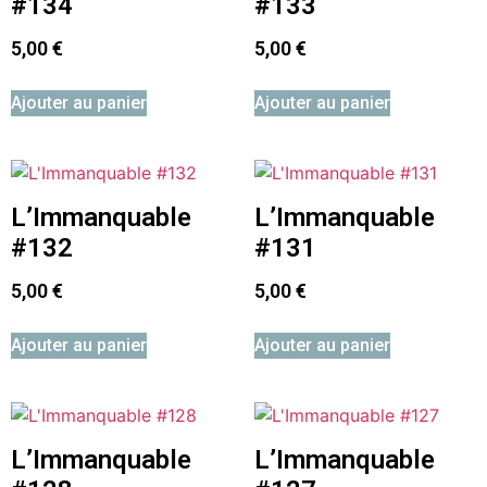
#134
#133
5,00
€
5,00
€
Ajouter au panier
Ajouter au panier
L’Immanquable
L’Immanquable
#132
#131
5,00
€
5,00
€
Ajouter au panier
Ajouter au panier
L’Immanquable
L’Immanquable