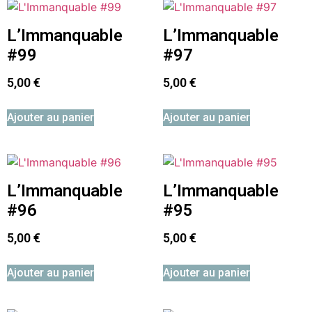
L’Immanquable
L’Immanquable
#99
#97
5,00
€
5,00
€
Ajouter au panier
Ajouter au panier
L’Immanquable
L’Immanquable
#96
#95
5,00
€
5,00
€
Ajouter au panier
Ajouter au panier