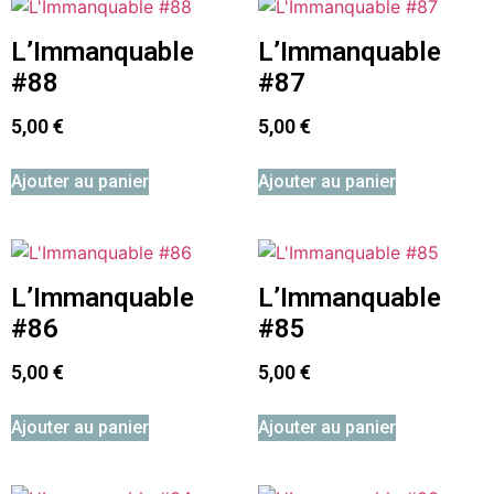
L’Immanquable
L’Immanquable
#88
#87
5,00
€
5,00
€
Ajouter au panier
Ajouter au panier
L’Immanquable
L’Immanquable
#86
#85
5,00
€
5,00
€
Ajouter au panier
Ajouter au panier