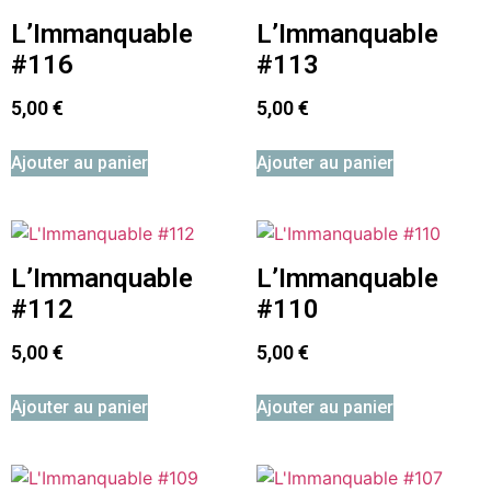
L’Immanquable
L’Immanquable
#116
#113
5,00
€
5,00
€
Ajouter au panier
Ajouter au panier
L’Immanquable
L’Immanquable
#112
#110
5,00
€
5,00
€
Ajouter au panier
Ajouter au panier