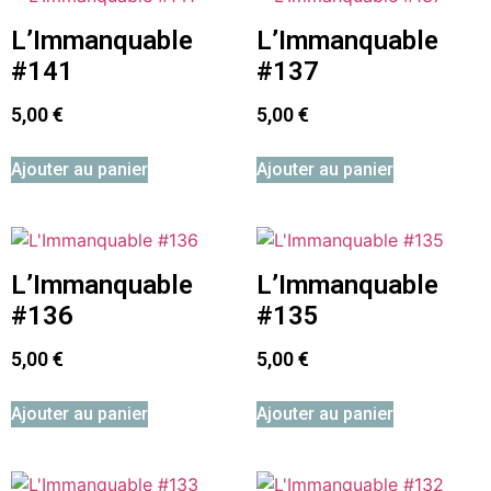
L’Immanquable
L’Immanquable
#141
#137
5,00
€
5,00
€
Ajouter au panier
Ajouter au panier
L’Immanquable
L’Immanquable
#136
#135
5,00
€
5,00
€
Ajouter au panier
Ajouter au panier