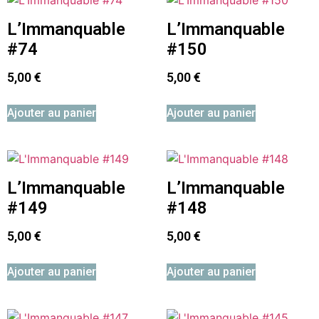
L’Immanquable
L’Immanquable
#74
#150
5,00
€
5,00
€
Ajouter au panier
Ajouter au panier
L’Immanquable
L’Immanquable
#149
#148
5,00
€
5,00
€
Ajouter au panier
Ajouter au panier