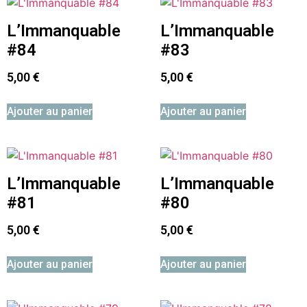
L’Immanquable
L’Immanquable
#84
#83
5,00
€
5,00
€
Ajouter au panier
Ajouter au panier
L’Immanquable
L’Immanquable
#81
#80
5,00
€
5,00
€
Ajouter au panier
Ajouter au panier