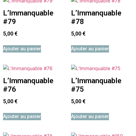
L’Immanquable
L’Immanquable
#79
#78
5,00
€
5,00
€
Ajouter au panier
Ajouter au panier
L’Immanquable
L’Immanquable
#76
#75
5,00
€
5,00
€
Ajouter au panier
Ajouter au panier