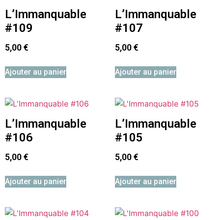
L’Immanquable
L’Immanquable
#109
#107
5,00
€
5,00
€
Ajouter au panier
Ajouter au panier
L’Immanquable
L’Immanquable
#106
#105
5,00
€
5,00
€
Ajouter au panier
Ajouter au panier