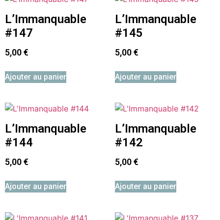
L’Immanquable
L’Immanquable
#147
#145
5,00
€
5,00
€
Ajouter au panier
Ajouter au panier
L’Immanquable
L’Immanquable
#144
#142
5,00
€
5,00
€
Ajouter au panier
Ajouter au panier