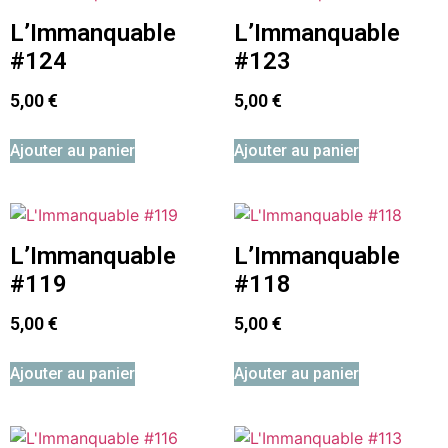
L’Immanquable
L’Immanquable
#124
#123
5,00
€
5,00
€
Ajouter au panier
Ajouter au panier
L’Immanquable
L’Immanquable
#119
#118
5,00
€
5,00
€
Ajouter au panier
Ajouter au panier