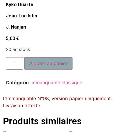
Kyko Duarte
Jean-Luc Istin
J. Nanjan
5,00
€
20 en stock
Ajouter au panier
Catégorie
Immanquable classique
L’Immanquable N°98, version papier uniquement.
Livraison offerte.
Produits similaires