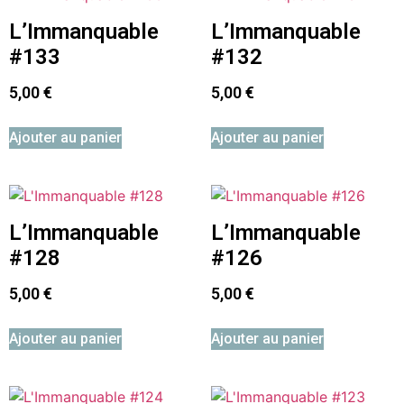
L’Immanquable
L’Immanquable
#133
#132
5,00
€
5,00
€
Ajouter au panier
Ajouter au panier
L’Immanquable
L’Immanquable
#128
#126
5,00
€
5,00
€
Ajouter au panier
Ajouter au panier