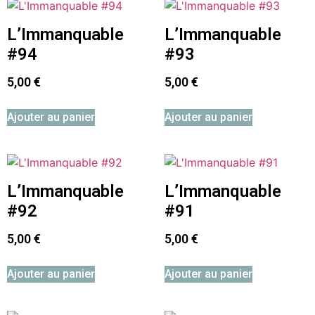
L’Immanquable
L’Immanquable
#94
#93
5,00
€
5,00
€
Ajouter au panier
Ajouter au panier
L’Immanquable
L’Immanquable
#92
#91
5,00
€
5,00
€
Ajouter au panier
Ajouter au panier