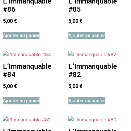
L’Immanquable
L’Immanquable
#86
#85
5,00
€
5,00
€
Ajouter au panier
Ajouter au panier
L’Immanquable
L’Immanquable
#84
#82
5,00
€
5,00
€
Ajouter au panier
Ajouter au panier