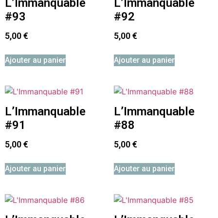
L’Immanquable
L’Immanquable
#93
#92
5,00
€
5,00
€
Ajouter au panier
Ajouter au panier
L’Immanquable
L’Immanquable
#91
#88
5,00
€
5,00
€
Ajouter au panier
Ajouter au panier