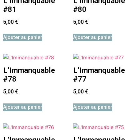
L’Immanquable
L’Immanquable
#81
#80
5,00
€
5,00
€
Ajouter au panier
Ajouter au panier
L’Immanquable
L’Immanquable
#78
#77
5,00
€
5,00
€
Ajouter au panier
Ajouter au panier
L’Immanquable
L’Immanquable