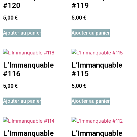
#120
#119
5,00
€
5,00
€
Ajouter au panier
Ajouter au panier
L’Immanquable
L’Immanquable
#116
#115
5,00
€
5,00
€
Ajouter au panier
Ajouter au panier
L’Immanquable
L’Immanquable