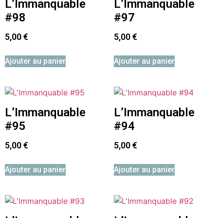
L’Immanquable
L’Immanquable
#98
#97
5,00
€
5,00
€
Ajouter au panier
Ajouter au panier
L’Immanquable
L’Immanquable
#95
#94
5,00
€
5,00
€
Ajouter au panier
Ajouter au panier