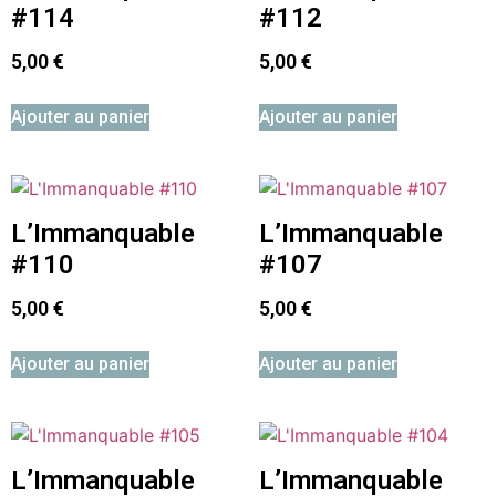
#114
#112
5,00
€
5,00
€
Ajouter au panier
Ajouter au panier
L’Immanquable
L’Immanquable
#110
#107
5,00
€
5,00
€
Ajouter au panier
Ajouter au panier
L’Immanquable
L’Immanquable