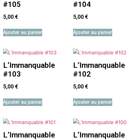
#105
#104
5,00
€
5,00
€
Ajouter au panier
Ajouter au panier
L’Immanquable
L’Immanquable
#103
#102
5,00
€
5,00
€
Ajouter au panier
Ajouter au panier
L’Immanquable
L’Immanquable