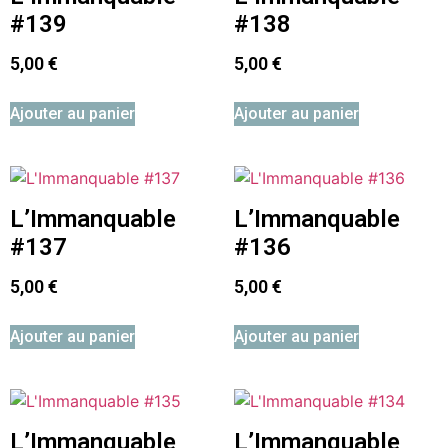
#139
#138
5,00
€
5,00
€
Ajouter au panier
Ajouter au panier
L’Immanquable
L’Immanquable
#137
#136
5,00
€
5,00
€
Ajouter au panier
Ajouter au panier
L’Immanquable
L’Immanquable