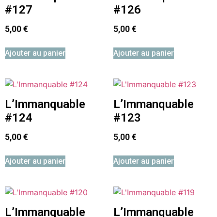
#127
#126
5,00
€
5,00
€
Ajouter au panier
Ajouter au panier
L’Immanquable
L’Immanquable
#124
#123
5,00
€
5,00
€
Ajouter au panier
Ajouter au panier
L’Immanquable
L’Immanquable