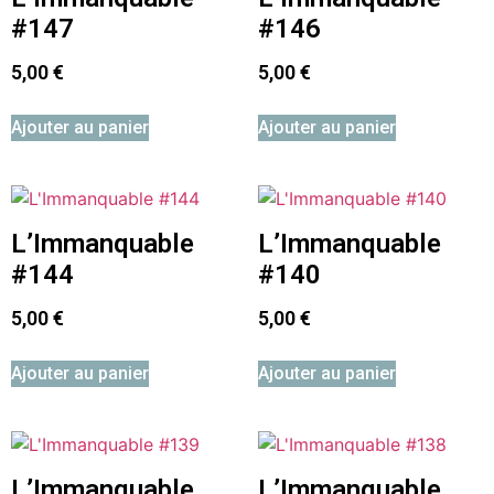
#147
#146
5,00
€
5,00
€
Ajouter au panier
Ajouter au panier
L’Immanquable
L’Immanquable
#144
#140
5,00
€
5,00
€
Ajouter au panier
Ajouter au panier
L’Immanquable
L’Immanquable