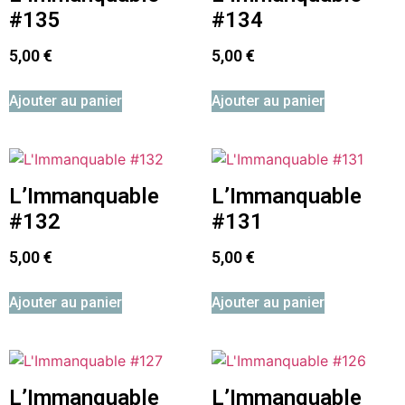
#135
#134
5,00
€
5,00
€
Ajouter au panier
Ajouter au panier
L’Immanquable
L’Immanquable
#132
#131
5,00
€
5,00
€
Ajouter au panier
Ajouter au panier
L’Immanquable
L’Immanquable