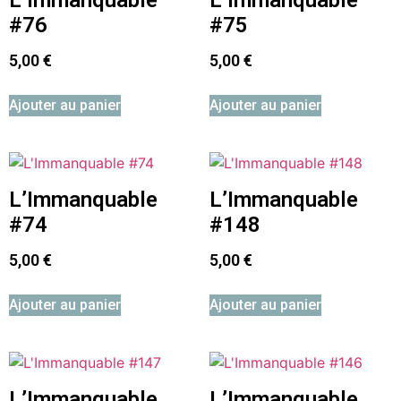
#76
#75
5,00
€
5,00
€
Ajouter au panier
Ajouter au panier
L’Immanquable
L’Immanquable
#74
#148
5,00
€
5,00
€
Ajouter au panier
Ajouter au panier
L’Immanquable
L’Immanquable