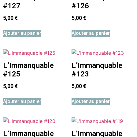
#127
#126
5,00
€
5,00
€
Ajouter au panier
Ajouter au panier
L’Immanquable
L’Immanquable
#125
#123
5,00
€
5,00
€
Ajouter au panier
Ajouter au panier
L’Immanquable
L’Immanquable