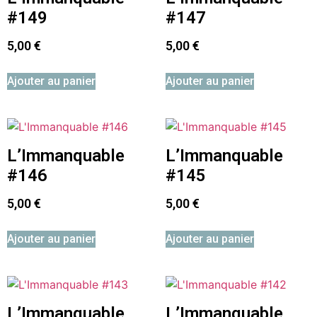
#149
#147
5,00
€
5,00
€
Ajouter au panier
Ajouter au panier
L’Immanquable
L’Immanquable
#146
#145
5,00
€
5,00
€
Ajouter au panier
Ajouter au panier
L’Immanquable
L’Immanquable