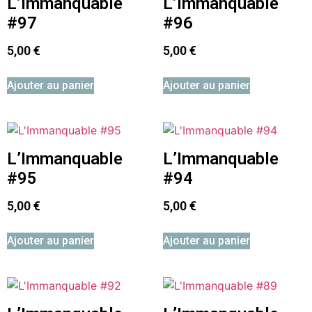
L’Immanquable
L’Immanquable
#97
#96
5,00
€
5,00
€
Ajouter au panier
Ajouter au panier
L’Immanquable
L’Immanquable
#95
#94
5,00
€
5,00
€
Ajouter au panier
Ajouter au panier