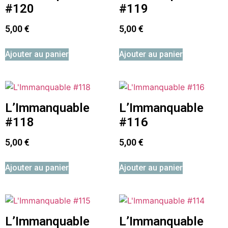
#120
#119
5,00
€
5,00
€
Ajouter au panier
Ajouter au panier
L’Immanquable
L’Immanquable
#118
#116
5,00
€
5,00
€
Ajouter au panier
Ajouter au panier
L’Immanquable
L’Immanquable