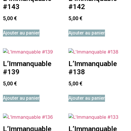
#143
#142
5,00
€
5,00
€
Ajouter au panier
Ajouter au panier
L’Immanquable
L’Immanquable
#139
#138
5,00
€
5,00
€
Ajouter au panier
Ajouter au panier
L’Immanquable
L’Immanquable