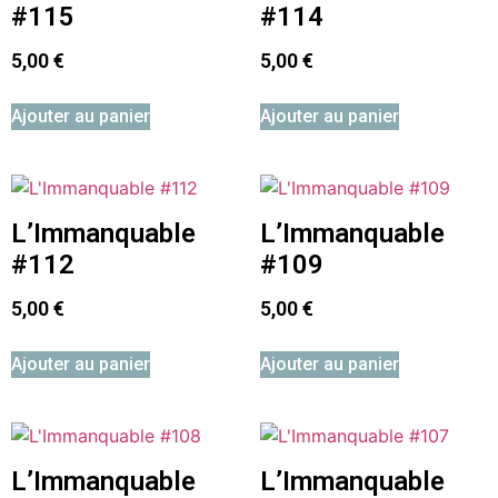
#115
#114
5,00
€
5,00
€
Ajouter au panier
Ajouter au panier
L’Immanquable
L’Immanquable
#112
#109
5,00
€
5,00
€
Ajouter au panier
Ajouter au panier
L’Immanquable
L’Immanquable