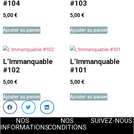
#104
#103
5,00
€
5,00
€
Ajouter au panier
Ajouter au panier
L’Immanquable
L’Immanquable
#102
#101
5,00
€
5,00
€
Ajouter au panier
Ajouter au panier
NOS
NOS
SUIVEZ-NOUS
INFORMATIONS
CONDITIONS