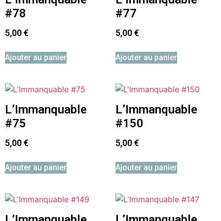
#78
#77
5,00
€
5,00
€
Ajouter au panier
Ajouter au panier
L’Immanquable
L’Immanquable
#75
#150
5,00
€
5,00
€
Ajouter au panier
Ajouter au panier
L’Immanquable
L’Immanquable