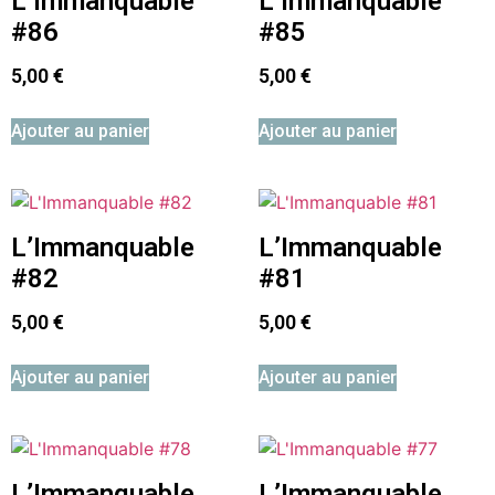
L’Immanquable
L’Immanquable
#86
#85
5,00
€
5,00
€
Ajouter au panier
Ajouter au panier
L’Immanquable
L’Immanquable
#82
#81
5,00
€
5,00
€
Ajouter au panier
Ajouter au panier
L’Immanquable
L’Immanquable