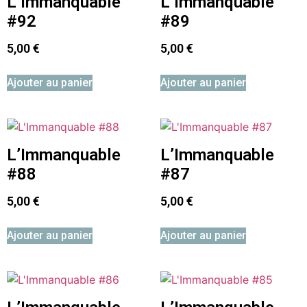
L’Immanquable
L’Immanquable
#92
#89
5,00
€
5,00
€
Ajouter au panier
Ajouter au panier
L’Immanquable
L’Immanquable
#88
#87
5,00
€
5,00
€
Ajouter au panier
Ajouter au panier