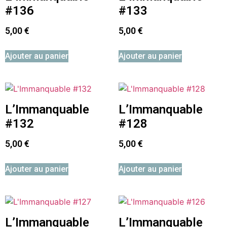
#136
#133
5,00
€
5,00
€
Ajouter au panier
Ajouter au panier
L’Immanquable
L’Immanquable
#132
#128
5,00
€
5,00
€
Ajouter au panier
Ajouter au panier
L’Immanquable
L’Immanquable