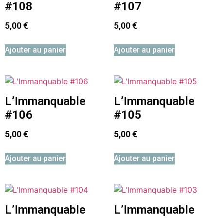
#108
#107
5,00
€
5,00
€
Ajouter au panier
Ajouter au panier
L’Immanquable
L’Immanquable
#106
#105
5,00
€
5,00
€
Ajouter au panier
Ajouter au panier
L’Immanquable
L’Immanquable