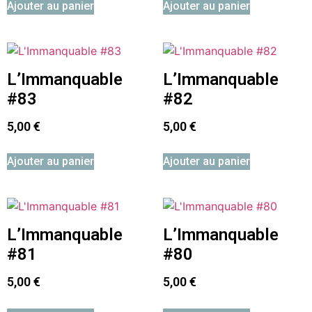
Ajouter au panier
Ajouter au panier
L’Immanquable
L’Immanquable
#83
#82
5,00
€
5,00
€
Ajouter au panier
Ajouter au panier
L’Immanquable
L’Immanquable
#81
#80
5,00
€
5,00
€