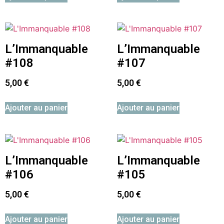
L’Immanquable
L’Immanquable
#108
#107
5,00
€
5,00
€
Ajouter au panier
Ajouter au panier
L’Immanquable
L’Immanquable
#106
#105
5,00
€
5,00
€
Ajouter au panier
Ajouter au panier