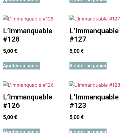
L’Immanquable
L’Immanquable
#128
#127
5,00
€
5,00
€
Ajouter au panier
Ajouter au panier
L’Immanquable
L’Immanquable
#126
#123
5,00
€
5,00
€
Ajouter au panier
Ajouter au panier