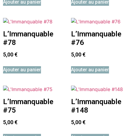
Ajouter au panier
Ajouter au panier
L’Immanquable
L’Immanquable
#78
#76
5,00
€
5,00
€
Ajouter au panier
Ajouter au panier
L’Immanquable
L’Immanquable
#75
#148
5,00
€
5,00
€