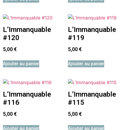
L’Immanquable
L’Immanquable
#120
#119
5,00
€
5,00
€
Ajouter au panier
Ajouter au panier
L’Immanquable
L’Immanquable
#116
#115
5,00
€
5,00
€
Ajouter au panier
Ajouter au panier