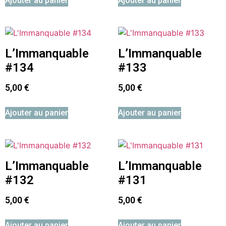
Ajouter au panier
Ajouter au panier
L’Immanquable
L’Immanquable
#134
#133
5,00
€
5,00
€
Ajouter au panier
Ajouter au panier
L’Immanquable
L’Immanquable
#132
#131
5,00
€
5,00
€
Ajouter au panier
Ajouter au panier