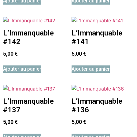
Ajouter au panier
Ajouter au panier
L’Immanquable
L’Immanquable
#142
#141
5,00
€
5,00
€
Ajouter au panier
Ajouter au panier
L’Immanquable
L’Immanquable
#137
#136
5,00
€
5,00
€