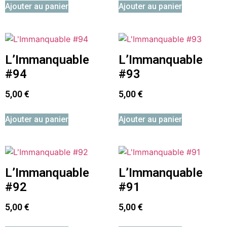
Ajouter au panier
Ajouter au panier
L’Immanquable
L’Immanquable
#94
#93
5,00
€
5,00
€
Ajouter au panier
Ajouter au panier
L’Immanquable
L’Immanquable
#92
#91
5,00
€
5,00
€