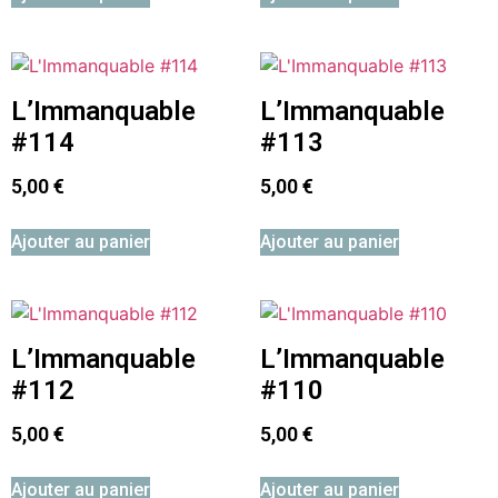
L’Immanquable
L’Immanquable
#114
#113
5,00
€
5,00
€
Ajouter au panier
Ajouter au panier
L’Immanquable
L’Immanquable
#112
#110
5,00
€
5,00
€
Ajouter au panier
Ajouter au panier