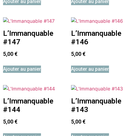
Ajouter au panier
Ajouter au panier
L’Immanquable
L’Immanquable
#147
#146
5,00
€
5,00
€
Ajouter au panier
Ajouter au panier
L’Immanquable
L’Immanquable
#144
#143
5,00
€
5,00
€