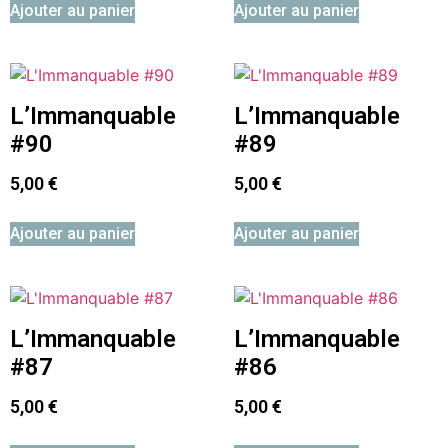
Ajouter au panier
Ajouter au panier
L’Immanquable
L’Immanquable
#90
#89
5,00
€
5,00
€
Ajouter au panier
Ajouter au panier
L’Immanquable
L’Immanquable
#87
#86
5,00
€
5,00
€