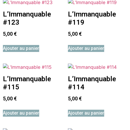
L’Immanquable
L’Immanquable
#123
#119
5,00
€
5,00
€
Ajouter au panier
Ajouter au panier
L’Immanquable
L’Immanquable
#115
#114
5,00
€
5,00
€
Ajouter au panier
Ajouter au panier