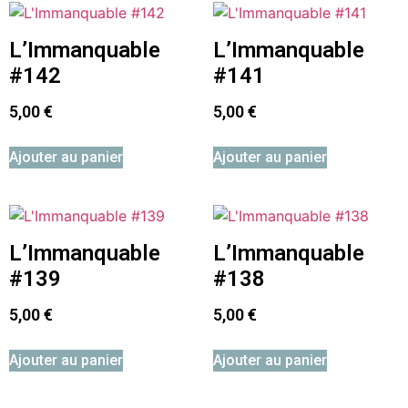
L’Immanquable
L’Immanquable
#142
#141
5,00
€
5,00
€
Ajouter au panier
Ajouter au panier
L’Immanquable
L’Immanquable
#139
#138
5,00
€
5,00
€
Ajouter au panier
Ajouter au panier