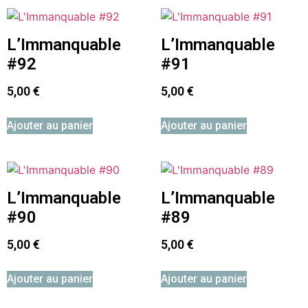
L’Immanquable
L’Immanquable
#92
#91
5,00
€
5,00
€
Ajouter au panier
Ajouter au panier
L’Immanquable
L’Immanquable
#90
#89
5,00
€
5,00
€
Ajouter au panier
Ajouter au panier