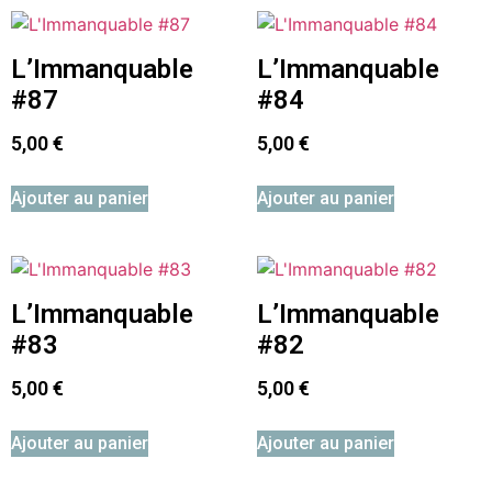
L’Immanquable
L’Immanquable
#87
#84
5,00
€
5,00
€
Ajouter au panier
Ajouter au panier
L’Immanquable
L’Immanquable
#83
#82
5,00
€
5,00
€
Ajouter au panier
Ajouter au panier