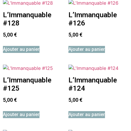
L’Immanquable
L’Immanquable
#128
#126
5,00
€
5,00
€
Ajouter au panier
Ajouter au panier
L’Immanquable
L’Immanquable
#125
#124
5,00
€
5,00
€
Ajouter au panier
Ajouter au panier