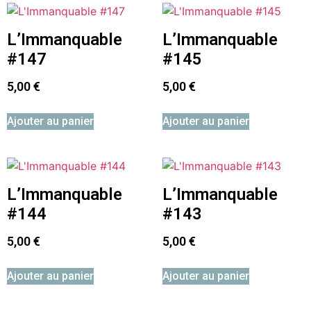
L’Immanquable
L’Immanquable
#147
#145
5,00
€
5,00
€
Ajouter au panier
Ajouter au panier
L’Immanquable
L’Immanquable
#144
#143
5,00
€
5,00
€
Ajouter au panier
Ajouter au panier