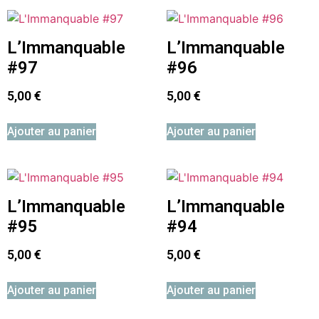
L’Immanquable
L’Immanquable
#97
#96
5,00
€
5,00
€
Ajouter au panier
Ajouter au panier
L’Immanquable
L’Immanquable
#95
#94
5,00
€
5,00
€
Ajouter au panier
Ajouter au panier