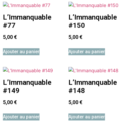
L’Immanquable
L’Immanquable
#77
#150
5,00
€
5,00
€
Ajouter au panier
Ajouter au panier
L’Immanquable
L’Immanquable
#149
#148
5,00
€
5,00
€
Ajouter au panier
Ajouter au panier