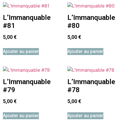
L’Immanquable
L’Immanquable
#81
#80
5,00
€
5,00
€
Ajouter au panier
Ajouter au panier
L’Immanquable
L’Immanquable
#79
#78
5,00
€
5,00
€
Ajouter au panier
Ajouter au panier