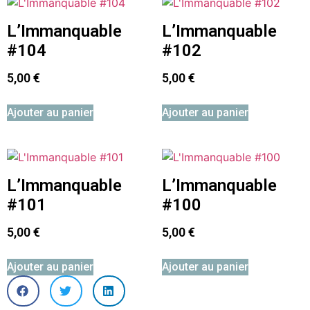
L’Immanquable
L’Immanquable
#104
#102
5,00
€
5,00
€
Ajouter au panier
Ajouter au panier
L’Immanquable
L’Immanquable
#101
#100
5,00
€
5,00
€
Ajouter au panier
Ajouter au panier