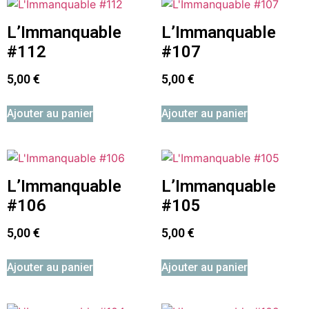
L’Immanquable
L’Immanquable
#112
#107
5,00
€
5,00
€
Ajouter au panier
Ajouter au panier
L’Immanquable
L’Immanquable
#106
#105
5,00
€
5,00
€
Ajouter au panier
Ajouter au panier