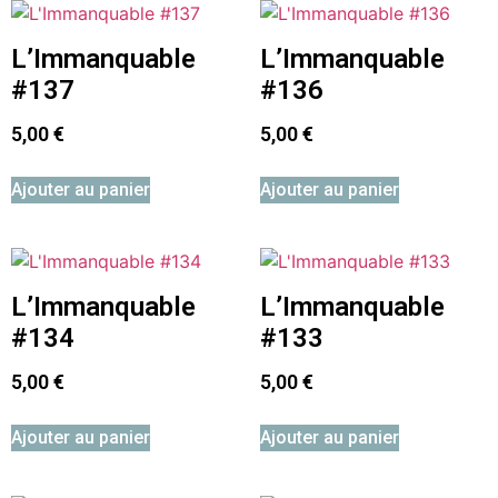
L’Immanquable
L’Immanquable
#137
#136
5,00
€
5,00
€
Ajouter au panier
Ajouter au panier
L’Immanquable
L’Immanquable
#134
#133
5,00
€
5,00
€
Ajouter au panier
Ajouter au panier