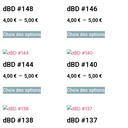
dBD #148
dBD #146
4,00
€
–
5,00
€
4,00
€
–
5,00
€
Choix des options
Choix des options
dBD #144
dBD #140
4,00
€
–
5,00
€
4,00
€
–
5,00
€
Choix des options
Choix des options
dBD #138
dBD #137