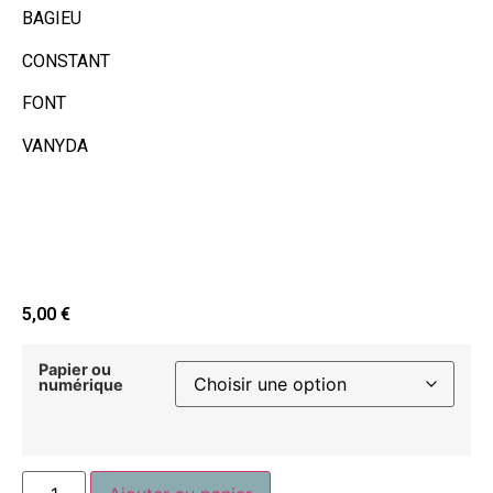
BAGIEU
CONSTANT
FONT
VANYDA
5,00
€
Papier ou
numérique