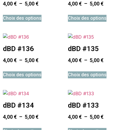
4,00
€
–
5,00
€
4,00
€
–
5,00
€
Choix des options
Choix des options
dBD #136
dBD #135
4,00
€
–
5,00
€
4,00
€
–
5,00
€
Choix des options
Choix des options
dBD #134
dBD #133
4,00
€
–
5,00
€
4,00
€
–
5,00
€