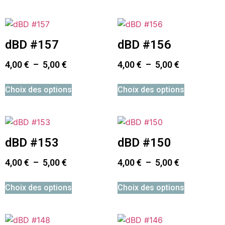
dBD #157
dBD #156
4,00
€
–
5,00
€
4,00
€
–
5,00
€
Choix des options
Choix des options
dBD #153
dBD #150
4,00
€
–
5,00
€
4,00
€
–
5,00
€
Choix des options
Choix des options