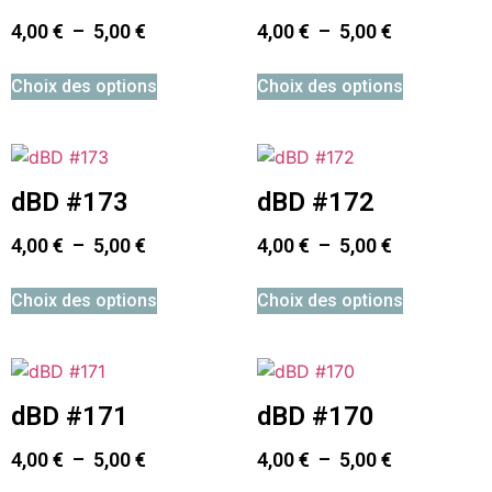
4,00
€
–
5,00
€
4,00
€
–
5,00
€
Choix des options
Choix des options
dBD #173
dBD #172
4,00
€
–
5,00
€
4,00
€
–
5,00
€
Choix des options
Choix des options
dBD #171
dBD #170
4,00
€
–
5,00
€
4,00
€
–
5,00
€