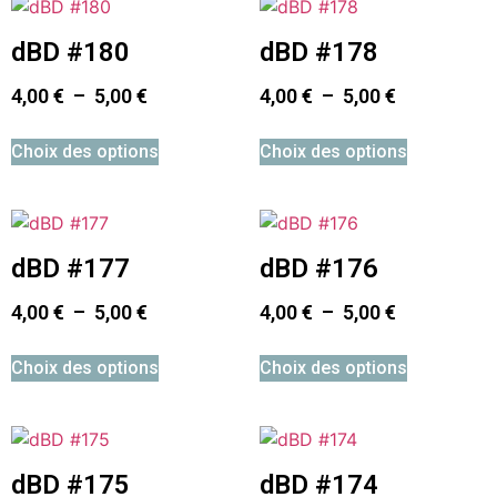
dBD #180
dBD #178
4,00
€
–
5,00
€
4,00
€
–
5,00
€
Choix des options
Choix des options
dBD #177
dBD #176
4,00
€
–
5,00
€
4,00
€
–
5,00
€
Choix des options
Choix des options
dBD #175
dBD #174