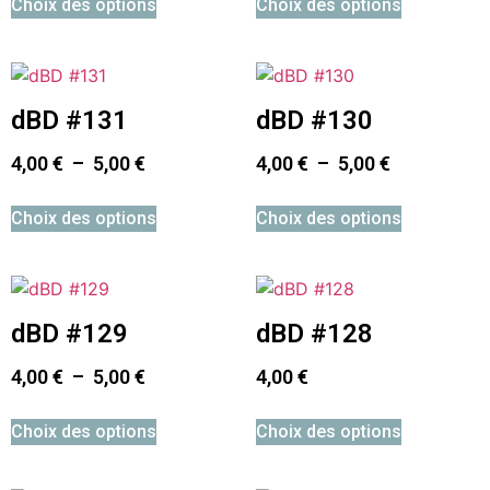
Choix des options
Choix des options
dBD #131
dBD #130
4,00
€
–
5,00
€
4,00
€
–
5,00
€
Choix des options
Choix des options
dBD #129
dBD #128
4,00
€
–
5,00
€
4,00
€
Choix des options
Choix des options