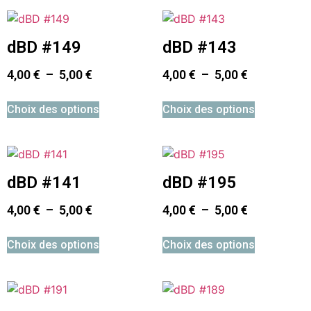
dBD #149
dBD #143
4,00
€
–
5,00
€
4,00
€
–
5,00
€
Choix des options
Choix des options
dBD #141
dBD #195
4,00
€
–
5,00
€
4,00
€
–
5,00
€
Choix des options
Choix des options