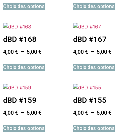
Choix des options
Choix des options
dBD #168
dBD #167
4,00
€
–
5,00
€
4,00
€
–
5,00
€
Choix des options
Choix des options
dBD #159
dBD #155
4,00
€
–
5,00
€
4,00
€
–
5,00
€
Choix des options
Choix des options