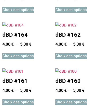
Choix des options
Choix des options
dBD #164
dBD #162
4,00
€
–
5,00
€
4,00
€
–
5,00
€
Choix des options
Choix des options
dBD #161
dBD #160
4,00
€
–
5,00
€
4,00
€
–
5,00
€
Choix des options
Choix des options