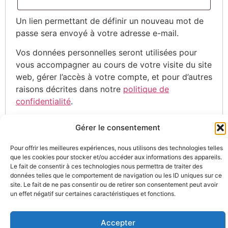
Un lien permettant de définir un nouveau mot de
passe sera envoyé à votre adresse e-mail.
Vos données personnelles seront utilisées pour
vous accompagner au cours de votre visite du site
web, gérer l’accès à votre compte, et pour d’autres
raisons décrites dans notre
politique de
confidentialité
.
S’inscrire
Gérer le consentement
Pour offrir les meilleures expériences, nous utilisons des technologies telles
que les cookies pour stocker et/ou accéder aux informations des appareils.
Le fait de consentir à ces technologies nous permettra de traiter des
NOS
NOS
SUIVEZ-NOUS
données telles que le comportement de navigation ou les ID uniques sur ce
INFORMATIONS
CONDITIONS
site. Le fait de ne pas consentir ou de retirer son consentement peut avoir
un effet négatif sur certaines caractéristiques et fonctions.
dBD
Conditions
Accepter