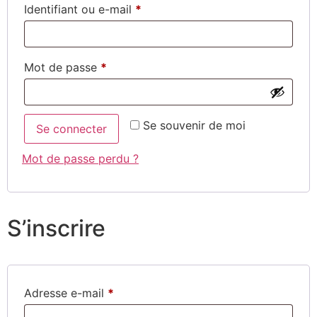
Identifiant ou e-mail
*
Mot de passe
*
Se souvenir de moi
Se connecter
Mot de passe perdu ?
S’inscrire
Adresse e-mail
*