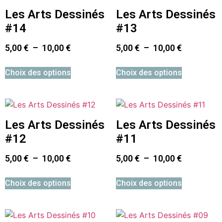
Les Arts Dessinés
Les Arts Dessinés
#14
#13
5,00
€
–
10,00
€
5,00
€
–
10,00
€
Choix des options
Choix des options
Les Arts Dessinés
Les Arts Dessinés
#12
#11
5,00
€
–
10,00
€
5,00
€
–
10,00
€
Choix des options
Choix des options