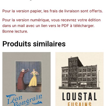
Pour la version papier, les frais de livraison sont offerts.
Pour la version numérique, vous recevrez votre édition
dans un mail avec un lien vers le PDF à télécharger.
Bonne lecture.
Produits similaires