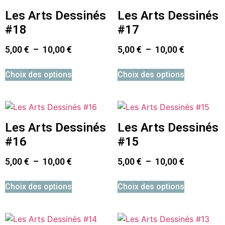
Les Arts Dessinés
Les Arts Dessinés
#18
#17
5,00
€
–
10,00
€
5,00
€
–
10,00
€
Choix des options
Choix des options
Les Arts Dessinés
Les Arts Dessinés
#16
#15
5,00
€
–
10,00
€
5,00
€
–
10,00
€
Choix des options
Choix des options