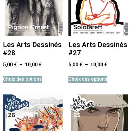
Les Arts Dessinés
Les Arts Dessinés
#28
#27
5,00
€
–
10,00
€
5,00
€
–
10,00
€
Choix des options
Choix des options