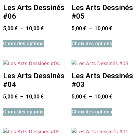
Les Arts Dessinés
Les Arts Dessinés
#06
#05
5,00
€
–
10,00
€
5,00
€
–
10,00
€
Choix des options
Choix des options
Les Arts Dessinés
Les Arts Dessinés
#04
#03
5,00
€
–
10,00
€
5,00
€
–
10,00
€
Choix des options
Choix des options