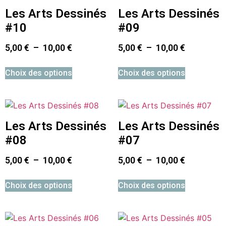
Les Arts Dessinés
Les Arts Dessinés
#10
#09
5,00
€
–
10,00
€
5,00
€
–
10,00
€
Choix des options
Choix des options
Les Arts Dessinés
Les Arts Dessinés
#08
#07
5,00
€
–
10,00
€
5,00
€
–
10,00
€
Choix des options
Choix des options