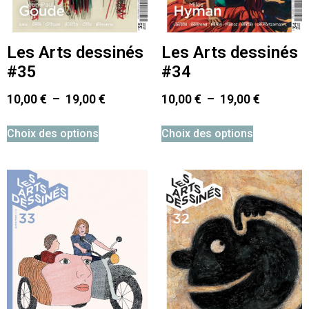
Les Arts dessinés
Les Arts dessinés
#35
#34
10,00
€
–
19,00
€
10,00
€
–
19,00
€
Choix des options
Choix des options