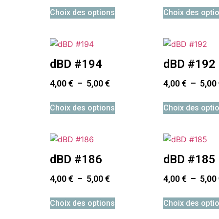
Choix des options
Choix des opti
dBD #194
dBD #192
4,00
€
–
5,00
€
4,00
€
–
5,00
Choix des options
Choix des opti
dBD #186
dBD #185
4,00
€
–
5,00
€
4,00
€
–
5,00
Choix des options
Choix des opti