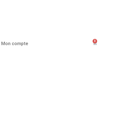
0
Mon compte