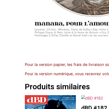
Pour la version papier, les frais de livraison s
Pour la version numérique, vous recevrez votr
Produits similaires
dBD #182