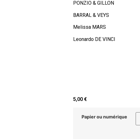
PONZIO & GILLON
BARRAL & VEYS
Melissa MARS
Leonardo DE VINCI
5,00
€
Papier ou numérique