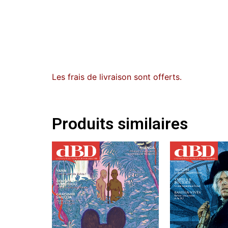
Les frais de livraison sont offerts.
Produits similaires