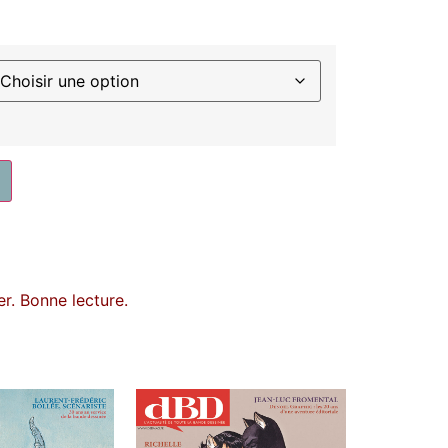
r. Bonne lecture.