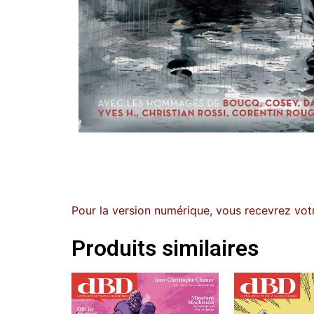
Pour la version numérique, vous recevrez votr
Produits similaires