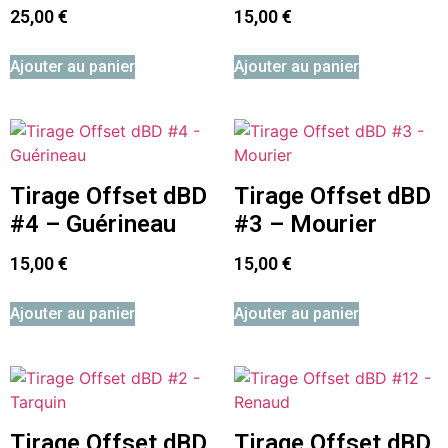
25,00
€
15,00
€
Ajouter au panier
Ajouter au panier
Tirage Offset dBD
Tirage Offset dBD
#4 – Guérineau
#3 – Mourier
15,00
€
15,00
€
Ajouter au panier
Ajouter au panier
Tirage Offset dBD
Tirage Offset dBD