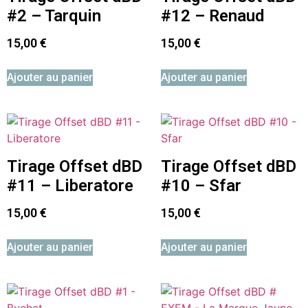
#2 – Tarquin
#12 – Renaud
15,00
€
15,00
€
Ajouter au panier
Ajouter au panier
Tirage Offset dBD
Tirage Offset dBD
#11 – Liberatore
#10 – Sfar
15,00
€
15,00
€
Ajouter au panier
Ajouter au panier