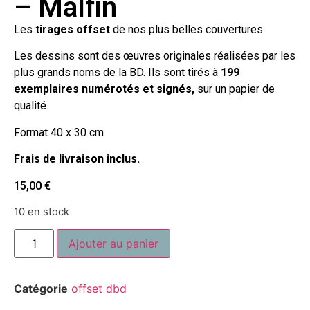
– Malfin
Les
tirages offset
de nos plus belles couvertures.
Les dessins sont des œuvres originales réalisées par les
plus grands noms de la BD. Ils sont tirés à
199
exemplaires numérotés et signés,
sur un papier de
qualité.
Format 40 x 30 cm
Frais de livraison inclus.
15,00
€
10 en stock
Ajouter au panier
Catégorie
offset dbd