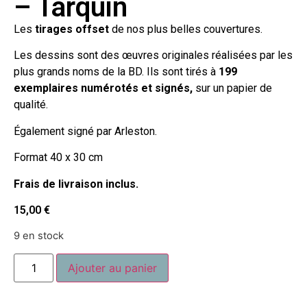
– Tarquin
Les
tirages offset
de nos plus belles couvertures.
Les dessins sont des œuvres originales réalisées par les
plus grands noms de la BD. Ils sont tirés à
199
exemplaires numérotés et signés,
sur un papier de
qualité.
Également signé par Arleston.
Format 40 x 30 cm
Frais de livraison inclus.
15,00
€
9 en stock
Ajouter au panier