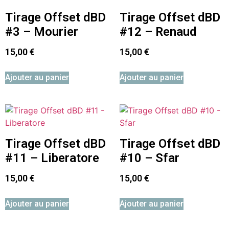
Tirage Offset dBD
Tirage Offset dBD
#3 – Mourier
#12 – Renaud
15,00
€
15,00
€
Ajouter au panier
Ajouter au panier
Tirage Offset dBD
Tirage Offset dBD
#11 – Liberatore
#10 – Sfar
15,00
€
15,00
€
Ajouter au panier
Ajouter au panier