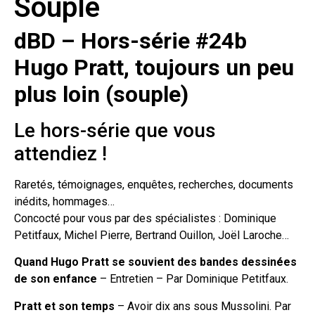
Souple
dBD – Hors-série #24b
Hugo Pratt, toujours un peu
plus loin (souple)
Le hors-série que vous
attendiez !
Raretés, témoignages, enquêtes, recherches, documents
inédits, hommages…
Concocté pour vous par des spécialistes : Dominique
Petitfaux, Michel Pierre, Bertrand Ouillon, Joël Laroche…
Quand Hugo Pratt se souvient des bandes dessinées
de son enfance
– Entretien – Par Dominique Petitfaux.
Pratt et son temps
– Avoir dix ans sous Mussolini. Par