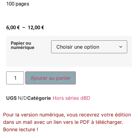
100 pages
6,00
€
–
12,00
€
Papier ou
numérique
Ajouter au panier
UGS
N/D
Catégorie
Hors séries dBD
Pour la version numérique, vous recevrez votre édition
dans un mail avec un lien vers le PDF à télécharger.
Bonne lecture !