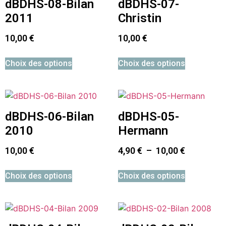
dBDHS-08-Bilan
dBDHS-07-
2011
Christin
10,00
€
10,00
€
Choix des options
Choix des options
dBDHS-06-Bilan
dBDHS-05-
2010
Hermann
10,00
€
4,90
€
–
10,00
€
Choix des options
Choix des options