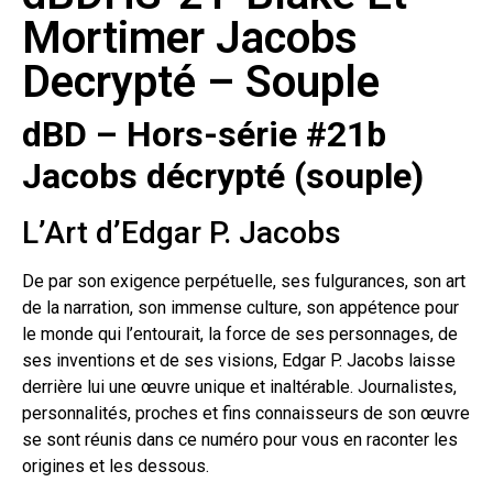
Mortimer Jacobs
Decrypté – Souple
dBD – Hors-série #21b
Jacobs décrypté (souple)
L’Art d’Edgar P. Jacobs
De par son exigence perpétuelle, ses fulgurances, son art
de la narration, son immense culture, son appétence pour
le monde qui l’entourait, la force de ses personnages, de
ses inventions et de ses visions, Edgar P. Jacobs laisse
derrière lui une œuvre unique et inaltérable. Journalistes,
personnalités, proches et fins connaisseurs de son œuvre
se sont réunis dans ce numéro pour vous en raconter les
origines et les dessous.