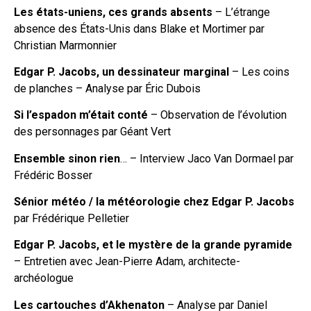
Les états-uniens, ces grands absents
– L’étrange
absence des États-Unis dans Blake et Mortimer par
Christian Marmonnier
Edgar P. Jacobs, un dessinateur marginal
– Les coins
de planches – Analyse par Éric Dubois
Si l’espadon m’était conté
– Observation de l’évolution
des personnages par Géant Vert
Ensemble sinon rien
… – Interview Jaco Van Dormael par
Frédéric Bosser
Sénior météo / la météorologie chez Edgar P. Jacobs
par Frédérique Pelletier
Edgar P. Jacobs, et le mystère de la grande pyramide
– Entretien avec Jean-Pierre Adam, architecte-
archéologue
Les cartouches d’Akhenaton
– Analyse par Daniel