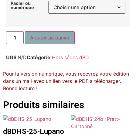
Paoier ou
numérique
Ajouter au panier
UGS
N/D
Catégorie
Hors séries dBD
Pour la version numérique, vous recevrez votre édition
dans un mail avec un lien vers le PDF à télécharger.
Bonne lecture !
Produits similaires
dBDHS-25-Lupano