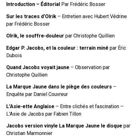
Introduction – Éditorial
Par Frédéric Bosser
Sur les traces d’Olrik
– Entretien avec Hubert Védrine
par Frédéric Bosser
Olrik, le souffre-douleur
par Christophe Quillien
Edgar P. Jacobs, et la couleur : terrain miné
par Éric
Dubois
Quand Jacobs voyait jaune
– Observation par
Christophe Quillien
La Marque Jaune dans le piège des couleurs
–
Enquête par Daniel Couvreur
L’Asie-ette Anglaise
– Entre clichés et fascination –
L’Asie de Jacobs par Fabien Tillon
Jacobs version vinyle La Marque Jaune le disque
par
Christian Marmonnier