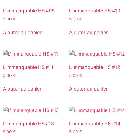
L’Immanquable HS #09
L’Immanquable HS #10
5,00
€
5,00
€
Ajouter au panier
Ajouter au panier
L’Immanquable HS #11
L’Immanquable HS #12
5,00
€
5,00
€
Ajouter au panier
Ajouter au panier
L’Immanquable HS #13
L’Immanquable HS #14
5,00
€
5,00
€