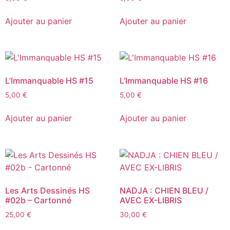
Ajouter au panier
Ajouter au panier
L’Immanquable HS #15
L’Immanquable HS #16
5,00
€
5,00
€
Ajouter au panier
Ajouter au panier
Les Arts Dessinés HS
NADJA : CHIEN BLEU /
#02b – Cartonné
AVEC EX-LIBRIS
25,00
€
30,00
€