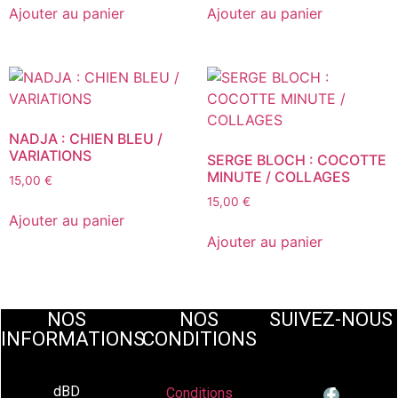
Ajouter au panier
Ajouter au panier
NADJA : CHIEN BLEU /
VARIATIONS
SERGE BLOCH : COCOTTE
MINUTE / COLLAGES
15,00
€
15,00
€
Ajouter au panier
Ajouter au panier
NOS
NOS
SUIVEZ-NOUS
INFORMATIONS
CONDITIONS
dBD
Conditions