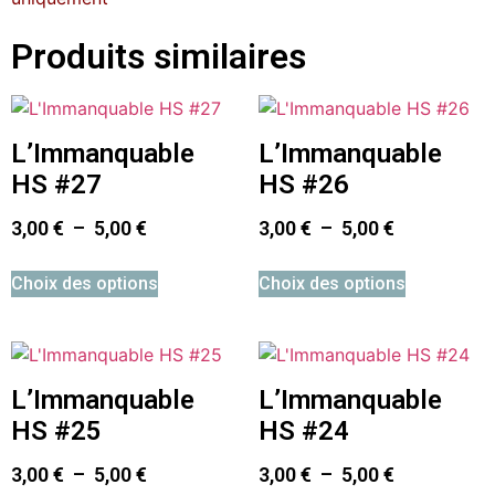
Produits similaires
L’Immanquable
L’Immanquable
HS #27
HS #26
3,00
€
–
5,00
€
3,00
€
–
5,00
€
Choix des options
Choix des options
L’Immanquable
L’Immanquable
HS #25
HS #24
3,00
€
–
5,00
€
3,00
€
–
5,00
€