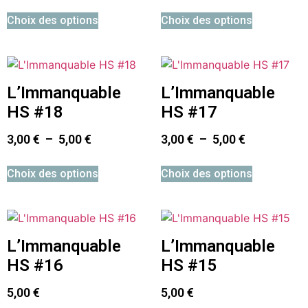
Choix des options
Choix des options
L’Immanquable
L’Immanquable
HS #18
HS #17
3,00
€
–
5,00
€
3,00
€
–
5,00
€
Choix des options
Choix des options
L’Immanquable
L’Immanquable
HS #16
HS #15
5,00
€
5,00
€