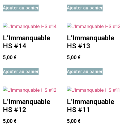
Ajouter au panier
Ajouter au panier
L’Immanquable
L’Immanquable
HS #14
HS #13
5,00
€
5,00
€
Ajouter au panier
Ajouter au panier
L’Immanquable
L’Immanquable
HS #12
HS #11
5,00
€
5,00
€