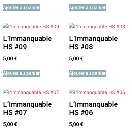
Ajouter au panier
Ajouter au panier
L’Immanquable
L’Immanquable
HS #09
HS #08
5,00
€
5,00
€
Ajouter au panier
Ajouter au panier
L’Immanquable
L’Immanquable
HS #07
HS #06
5,00
€
5,00
€