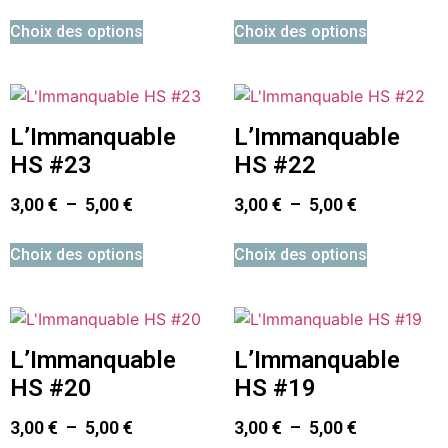
Choix des options
Choix des options
L’Immanquable
L’Immanquable
HS #23
HS #22
3,00
€
–
5,00
€
3,00
€
–
5,00
€
Choix des options
Choix des options
L’Immanquable
L’Immanquable
HS #20
HS #19
3,00
€
–
5,00
€
3,00
€
–
5,00
€