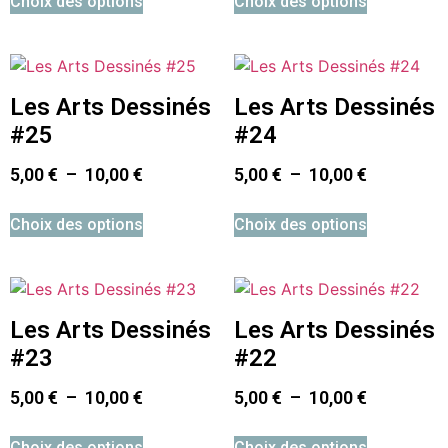
Choix des options
Choix des options
Les Arts Dessinés
Les Arts Dessinés
#25
#24
5,00
€
–
10,00
€
5,00
€
–
10,00
€
Choix des options
Choix des options
Les Arts Dessinés
Les Arts Dessinés
#23
#22
5,00
€
–
10,00
€
5,00
€
–
10,00
€
Choix des options
Choix des options