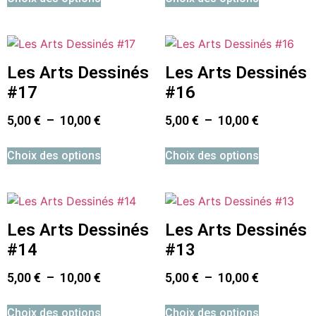
Les Arts Dessinés
Les Arts Dessinés
#17
#16
5,00
€
–
10,00
€
5,00
€
–
10,00
€
Choix des options
Choix des options
Les Arts Dessinés
Les Arts Dessinés
#14
#13
5,00
€
–
10,00
€
5,00
€
–
10,00
€
Choix des options
Choix des options