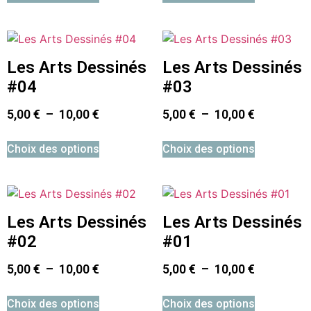
Les Arts Dessinés
Les Arts Dessinés
#04
#03
5,00
€
–
10,00
€
5,00
€
–
10,00
€
Choix des options
Choix des options
Les Arts Dessinés
Les Arts Dessinés
#02
#01
5,00
€
–
10,00
€
5,00
€
–
10,00
€
Choix des options
Choix des options