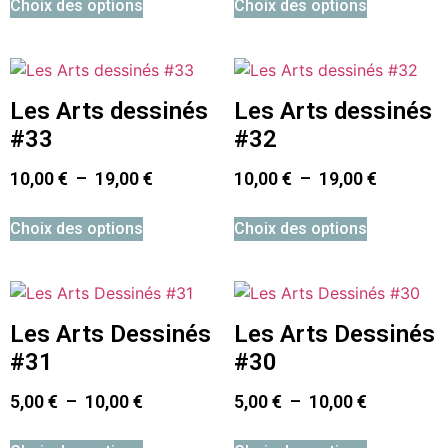
Choix des options
Choix des options
Les Arts dessinés
Les Arts dessinés
#33
#32
10,00
€
–
19,00
€
10,00
€
–
19,00
€
Choix des options
Choix des options
Les Arts Dessinés
Les Arts Dessinés
#31
#30
5,00
€
–
10,00
€
5,00
€
–
10,00
€