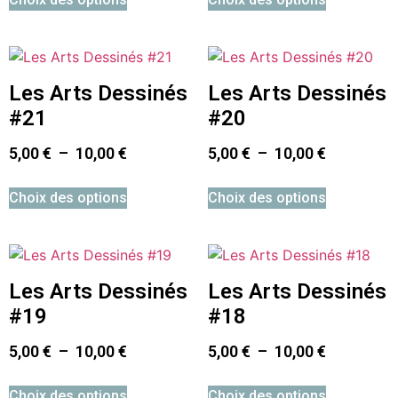
Les Arts Dessinés
Les Arts Dessinés
#21
#20
5,00
€
–
10,00
€
5,00
€
–
10,00
€
Choix des options
Choix des options
Les Arts Dessinés
Les Arts Dessinés
#19
#18
5,00
€
–
10,00
€
5,00
€
–
10,00
€
Choix des options
Choix des options