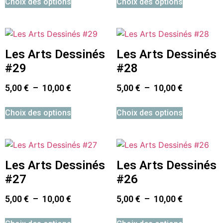
Choix des options
Choix des options
Les Arts Dessinés
Les Arts Dessinés
#29
#28
5,00
€
–
10,00
€
5,00
€
–
10,00
€
Choix des options
Choix des options
Les Arts Dessinés
Les Arts Dessinés
#27
#26
5,00
€
–
10,00
€
5,00
€
–
10,00
€