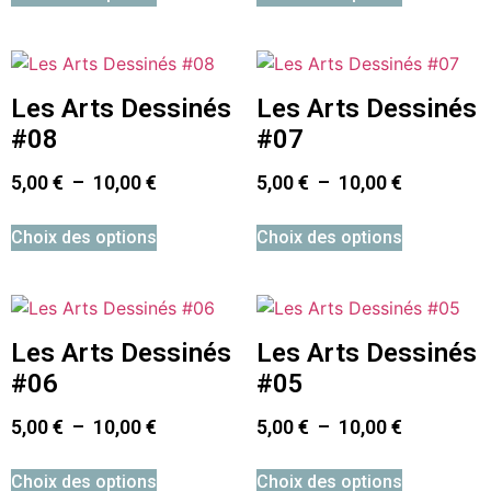
Les Arts Dessinés
Les Arts Dessinés
#08
#07
5,00
€
–
10,00
€
5,00
€
–
10,00
€
Choix des options
Choix des options
Les Arts Dessinés
Les Arts Dessinés
#06
#05
5,00
€
–
10,00
€
5,00
€
–
10,00
€
Choix des options
Choix des options