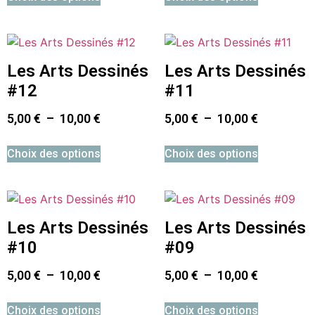
Les Arts Dessinés
Les Arts Dessinés
#12
#11
5,00
€
–
10,00
€
5,00
€
–
10,00
€
Choix des options
Choix des options
Les Arts Dessinés
Les Arts Dessinés
#10
#09
5,00
€
–
10,00
€
5,00
€
–
10,00
€
Choix des options
Choix des options