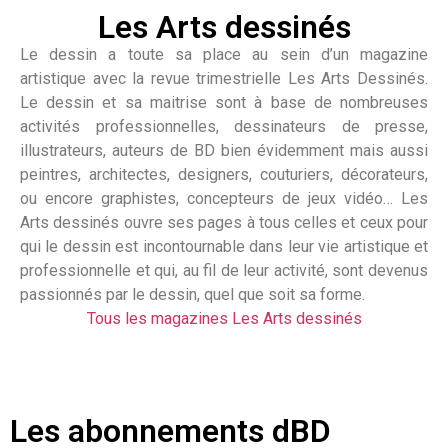
Les Arts dessinés
Le dessin a toute sa place au sein d’un magazine
artistique avec la revue trimestrielle Les Arts Dessinés.
Le dessin et sa maitrise sont à base de nombreuses
activités professionnelles, dessinateurs de presse,
illustrateurs, auteurs de BD bien évidemment mais aussi
peintres, architectes, designers, couturiers, décorateurs,
ou encore graphistes, concepteurs de jeux vidéo… Les
Arts dessinés ouvre ses pages à tous celles et ceux pour
qui le dessin est incontournable dans leur vie artistique et
professionnelle et qui, au fil de leur activité, sont devenus
passionnés par le dessin, quel que soit sa forme.
Tous les magazines Les Arts dessinés
Les abonnements dBD