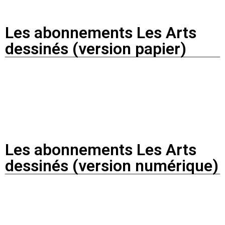
Les abonnements Les Arts
dessinés (version papier)
Les abonnements Les Arts
dessinés (version numérique)