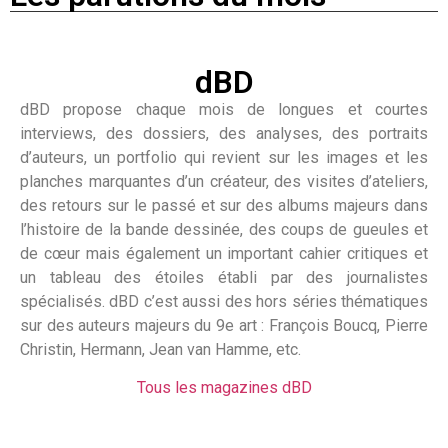
dBD
dBD propose chaque mois de longues et courtes
interviews, des dossiers, des analyses, des portraits
d’auteurs, un portfolio qui revient sur les images et les
planches marquantes d’un créateur, des visites d’ateliers,
des retours sur le passé et sur des albums majeurs dans
l’histoire de la bande dessinée, des coups de gueules et
de cœur mais également un important cahier critiques et
un tableau des étoiles établi par des journalistes
spécialisés. dBD c’est aussi des hors séries thématiques
sur des auteurs majeurs du 9e art : François Boucq, Pierre
Christin, Hermann, Jean van Hamme, etc.
Tous les magazines dBD