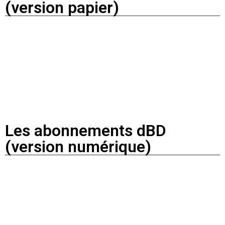
(version papier)
Les abonnements dBD
(version numérique)